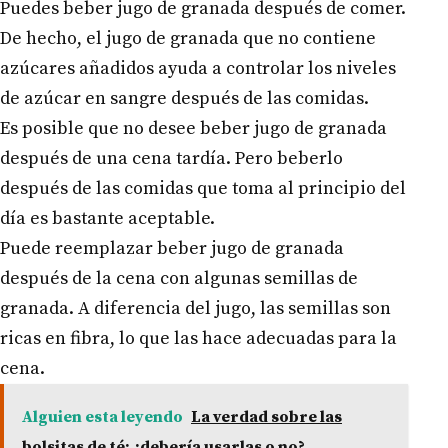
Puedes beber jugo de granada después de comer.
De hecho, el jugo de granada que no contiene
azúcares añadidos ayuda a controlar los niveles
de azúcar en sangre después de las comidas.
Es posible que no desee beber jugo de granada
después de una cena tardía. Pero beberlo
después de las comidas que toma al principio del
día es bastante aceptable.
Puede reemplazar beber jugo de granada
después de la cena con algunas semillas de
granada. A diferencia del jugo, las semillas son
ricas en fibra, lo que las hace adecuadas para la
cena.
Alguien esta leyendo
La verdad sobre las
bolsitas de té: ¿debería usarlas o no?