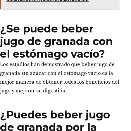
¿Se puede beber
jugo de granada con
el estómago vacío?
Los estudios han demostrado que beber jugo de
granada sin azúcar con el estómago vacío es la
mejor manera de obtener todos los beneficios del
jugo y mejorar su digestión.
¿Puedes beber jugo
de granada por la