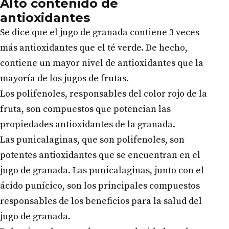
Alto contenido de
antioxidantes
Se dice que el jugo de granada contiene 3 veces
más antioxidantes que el té verde. De hecho,
contiene un mayor nivel de antioxidantes que la
mayoría de los jugos de frutas.
Los polifenoles, responsables del color rojo de la
fruta, son compuestos que potencian las
propiedades antioxidantes de la granada.
Las punicalaginas, que son polifenoles, son
potentes antioxidantes que se encuentran en el
jugo de granada. Las punicalaginas, junto con el
ácido punícico, son los principales compuestos
responsables de los beneficios para la salud del
jugo de granada.