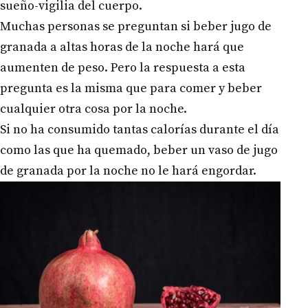
sueño-vigilia del cuerpo.
Muchas personas se preguntan si beber jugo de
granada a altas horas de la noche hará que
aumenten de peso. Pero la respuesta a esta
pregunta es la misma que para comer y beber
cualquier otra cosa por la noche.
Si no ha consumido tantas calorías durante el día
como las que ha quemado, beber un vaso de jugo
de granada por la noche no le hará engordar.