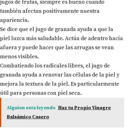
jugos de frutas, siempre es bueno cuando
también afectan positivamente nuestra
apariencia.
Se dice que el jugo de granada ayuda a que la
piel luzca más saludable. Actúa de adentro hacia
afuera y puede hacer que las arrugas se vean
menos visibles.
Combatiendo los radicales libres, el jugo de
granada ayuda a renovar las células de la piel y
mejora la textura de la piel. Es particularmente
útil para personas con piel seca.
Alguien esta leyendo
Haz tu Propio Vinagre
Balsámico Casero