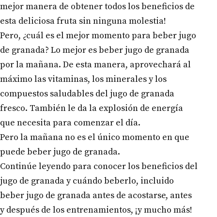
mejor manera de obtener todos los beneficios de
esta deliciosa fruta sin ninguna molestia!
Pero, ¿cuál es el mejor momento para beber jugo
de granada? Lo mejor es beber jugo de granada
por la mañana. De esta manera, aprovechará al
máximo las vitaminas, los minerales y los
compuestos saludables del jugo de granada
fresco. También le da la explosión de energía
que necesita para comenzar el día.
Pero la mañana no es el único momento en que
puede beber jugo de granada.
Continúe leyendo para conocer los beneficios del
jugo de granada y cuándo beberlo, incluido
beber jugo de granada antes de acostarse, antes
y después de los entrenamientos, ¡y mucho más!