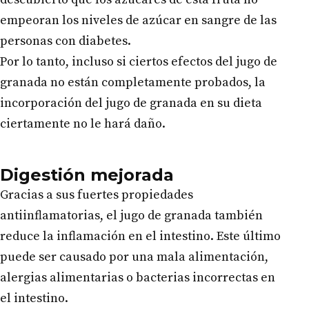
empeoran los niveles de azúcar en sangre de las
personas con diabetes.
Por lo tanto, incluso si ciertos efectos del jugo de
granada no están completamente probados, la
incorporación del jugo de granada en su dieta
ciertamente no le hará daño.
Digestión mejorada
Gracias a sus fuertes propiedades
antiinflamatorias, el jugo de granada también
reduce la inflamación en el intestino. Este último
puede ser causado por una mala alimentación,
alergias alimentarias o bacterias incorrectas en
el intestino.