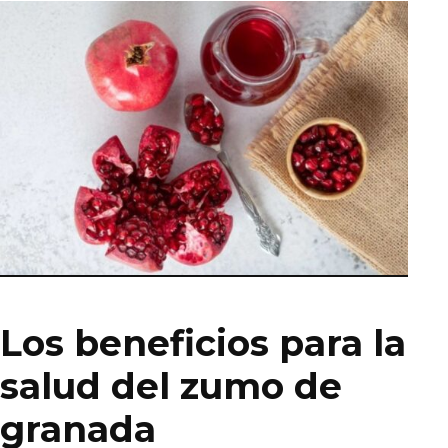
Los beneficios para la
salud del zumo de
granada