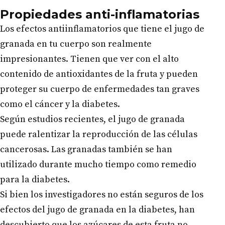
Propiedades anti-inflamatorias
Los efectos antiinflamatorios que tiene el jugo de
granada en tu cuerpo son realmente
impresionantes. Tienen que ver con el alto
contenido de antioxidantes de la fruta y pueden
proteger su cuerpo de enfermedades tan graves
como el cáncer y la diabetes.
Según estudios recientes, el jugo de granada
puede ralentizar la reproducción de las células
cancerosas. Las granadas también se han
utilizado durante mucho tiempo como remedio
para la diabetes.
Si bien los investigadores no están seguros de los
efectos del jugo de granada en la diabetes, han
descubierto que los azúcares de esta fruta no