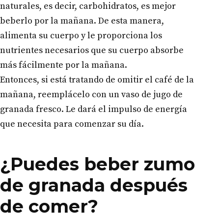
naturales, es decir, carbohidratos, es mejor
beberlo por la mañana. De esta manera,
alimenta su cuerpo y le proporciona los
nutrientes necesarios que su cuerpo absorbe
más fácilmente por la mañana.
Entonces, si está tratando de omitir el café de la
mañana, reemplácelo con un vaso de jugo de
granada fresco. Le dará el impulso de energía
que necesita para comenzar su día.
¿Puedes beber zumo
de granada después
de comer?