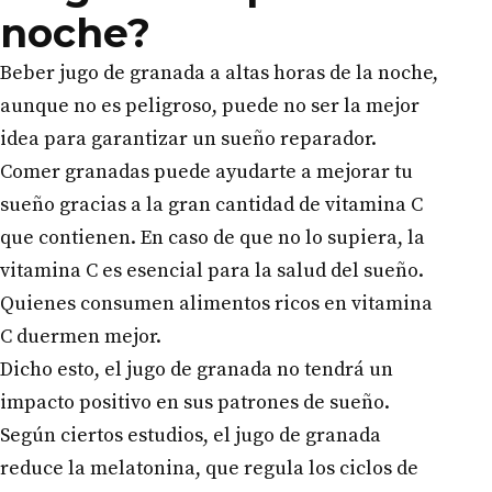
noche?
Beber jugo de granada a altas horas de la noche,
aunque no es peligroso, puede no ser la mejor
idea para garantizar un sueño reparador.
Comer granadas puede ayudarte a mejorar tu
sueño gracias a la gran cantidad de vitamina C
que contienen. En caso de que no lo supiera, la
vitamina C es esencial para la salud del sueño.
Quienes consumen alimentos ricos en vitamina
C duermen mejor.
Dicho esto, el jugo de granada no tendrá un
impacto positivo en sus patrones de sueño.
Según ciertos estudios, el jugo de granada
reduce la melatonina, que regula los ciclos de