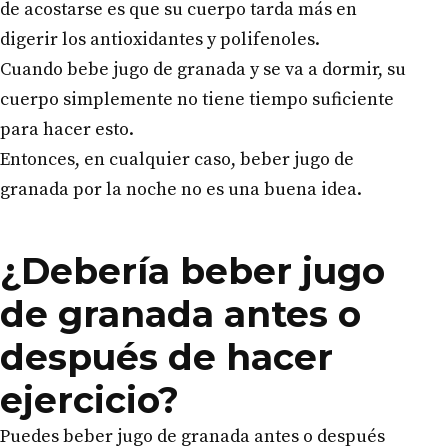
de acostarse es que su cuerpo tarda más en
digerir los antioxidantes y polifenoles.
Cuando bebe jugo de granada y se va a dormir, su
cuerpo simplemente no tiene tiempo suficiente
para hacer esto.
Entonces, en cualquier caso, beber jugo de
granada por la noche no es una buena idea.
¿Debería beber jugo
de granada antes o
después de hacer
ejercicio?
Puedes beber jugo de granada antes o después