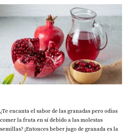
¿Te encanta el sabor de las granadas pero odias
comer la fruta en sí debido a las molestas
semillas? ¡Entonces beber jugo de granada es la