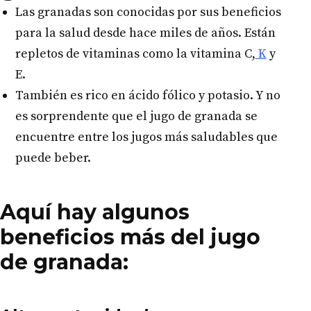
Las granadas son conocidas por sus beneficios
para la salud desde hace miles de años. Están
repletos de vitaminas como la vitamina C,
K
y
E.
También es rico en ácido fólico y potasio. Y no
es sorprendente que el jugo de granada se
encuentre entre los jugos más saludables que
puede beber.
Aquí hay algunos
beneficios más del jugo
de granada: