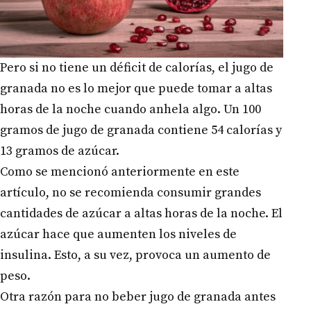
Pero si no tiene un déficit de calorías, el jugo de
granada no es lo mejor que puede tomar a altas
horas de la noche cuando anhela algo. Un 100
gramos de jugo de granada contiene 54 calorías y
13 gramos de azúcar.
Como se mencionó anteriormente en este
artículo, no se recomienda consumir grandes
cantidades de azúcar a altas horas de la noche. El
azúcar hace que aumenten los niveles de
insulina. Esto, a su vez, provoca un aumento de
peso.
Otra razón para no beber jugo de granada antes