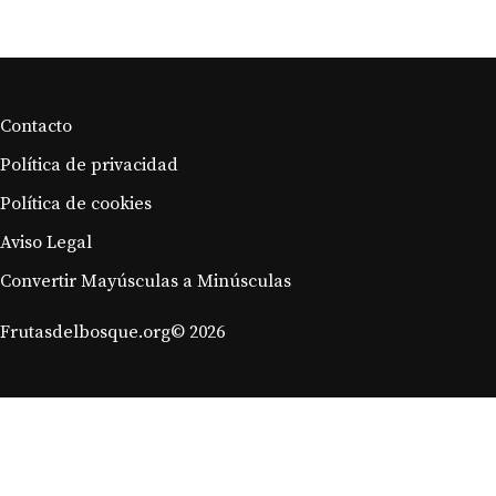
Contacto
Política de privacidad
Política de cookies
Aviso Legal
Convertir Mayúsculas a Minúsculas
Frutasdelbosque.org© 2026