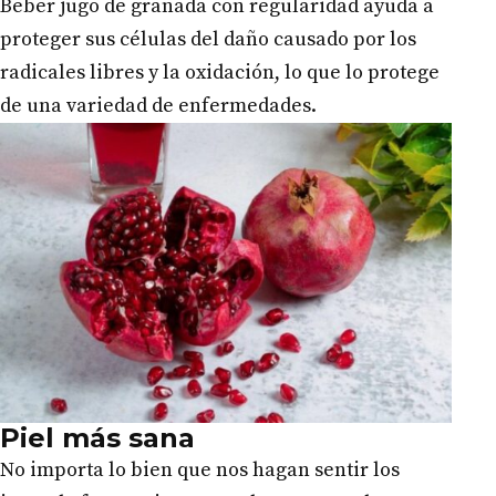
Beber jugo de granada con regularidad ayuda a
proteger sus células del daño causado por los
radicales libres y la oxidación, lo que lo protege
de una variedad de enfermedades.
Piel más sana
No importa lo bien que nos hagan sentir los