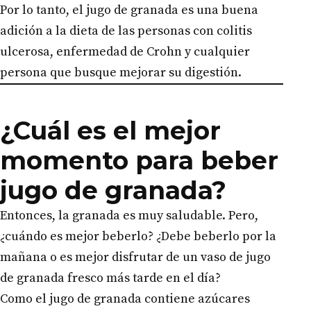
Por lo tanto, el jugo de granada es una buena
adición a la dieta de las personas con colitis
ulcerosa, enfermedad de Crohn y cualquier
persona que busque mejorar su digestión.
¿Cuál es el mejor
momento para beber
jugo de granada?
Entonces, la granada es muy saludable. Pero,
¿cuándo es mejor beberlo? ¿Debe beberlo por la
mañana o es mejor disfrutar de un vaso de jugo
de granada fresco más tarde en el día?
Como el jugo de granada contiene azúcares