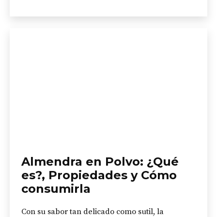
como
Almendra en Polvo: ¿Qué
es?, Propiedades y Cómo
consumirla
Con su sabor tan delicado como sutil, la