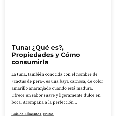
Tuna: ¿Qué es?,
Propiedades y Cómo
consumirla
La tuna, también conocida con el nombre de
«cactus de pera», es una baya carnosa, de color
amarillo anaranjado cuando está madura.
Ofrece un sabor suave y ligeramente dulce en
boca. Acompaña a la perfección…
Categorizado
Guía de Alimentos
,
Frutas