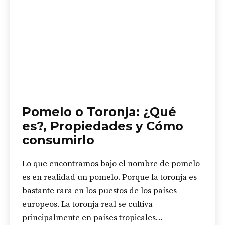
Pomelo o Toronja: ¿Qué
es?, Propiedades y Cómo
consumirlo
Lo que encontramos bajo el nombre de pomelo
es en realidad un pomelo. Porque la toronja es
bastante rara en los puestos de los países
europeos. La toronja real se cultiva
principalmente en países tropicales…