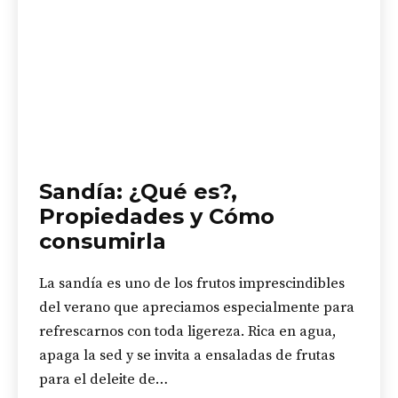
Sandía: ¿Qué es?,
Propiedades y Cómo
consumirla
La sandía es uno de los frutos imprescindibles
del verano que apreciamos especialmente para
refrescarnos con toda ligereza. Rica en agua,
apaga la sed y se invita a ensaladas de frutas
para el deleite de…