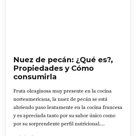
Nuez de pecán: ¿Qué es?,
Propiedades y Cómo
consumirla
Fruta oleaginosa muy presente en la cocina
norteamericana, la nuez de pecán se está
abriendo paso lentamente en la cocina francesa
y es apreciada tanto por su sabor único como
por su sorprendente perfil nutricional.…