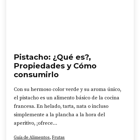
Pistacho: ¿Qué es?,
Propiedades y Cómo
consumirlo
Con su hermoso color verde y su aroma único,
el pistacho es un alimento básico de la cocina
francesa. En helado, tarta, nata o incluso
simplemente a la plancha a la hora del
aperitivo, ¡ofrece…
Categorizado
Guía de Alimentos
,
Frutas