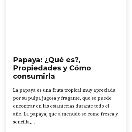
Papaya: ¿Qué es?,
Propiedades y Cómo
consumirla
La papaya es una fruta tropical muy apreciada
por su pulpa jugosa y fragante, que se puede
encontrar en las estanterías durante todo el
año. La papaya, que a menudo se come fresca y
sencilla,…