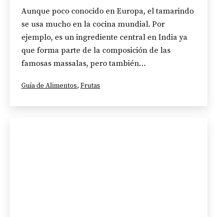
Aunque poco conocido en Europa, el tamarindo
se usa mucho en la cocina mundial. Por
ejemplo, es un ingrediente central en India ya
que forma parte de la composición de las
famosas massalas, pero también…
Categorizado
Guía de Alimentos
,
Frutas
como