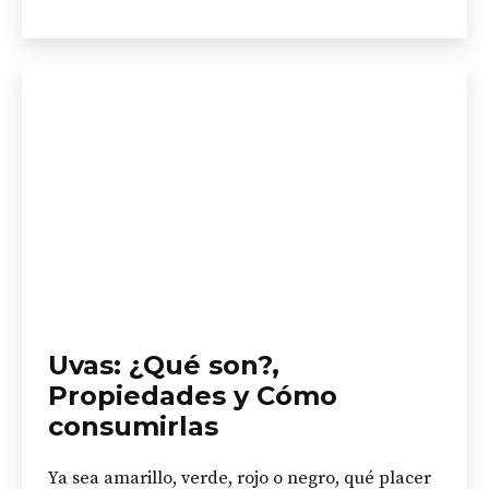
como
Uvas: ¿Qué son?,
Propiedades y Cómo
consumirlas
Ya sea amarillo, verde, rojo o negro, qué placer