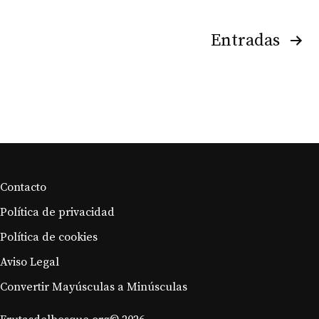
Navegación
Entradas
de
entradas
Contacto
Política de privacidad
Política de cookies
Aviso Legal
Convertir Mayúsculas a Minúsculas