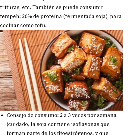
frituras, etc. También se puede consumir
tempeh: 20% de proteína (fermentada soja), para
cocinar como tofu.
Consejo de consumo: 2 a 3 veces por semana
(cuidado, la soja contiene isoflavonas que
forman parte de los fitoestrógenos, y que