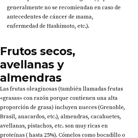
generalmente no se recomiendan en caso de
antecedentes de cáncer de mama,
enfermedad de Hashimoto, etc.).
Frutos secos,
avellanas y
almendras
Las frutas oleaginosas (también llamadas frutas
«grasas» con razón porque contienen una alta
proporción de grasa) incluyen nueces (Grenoble,
Brasil, anacardos, etc.), almendras, cacahuetes,
avellanas, pistachos, etc. son muy ricas en
proteínas ( hasta 25%). Cómelos como bocadillo o