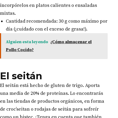
incorpórelos en platos calientes o ensaladas
mixtas.
Cantidad recomendada: 30 g como máximo por
día (¡cuidado con el exceso de grasa!).
Alguien esta leyendo
¿Cómo almacenar el
Pollo Cocido?
El seitán
El seitán está hecho de gluten de trigo. Aporta
una media de 20% de proteínas. Lo encontrarás
en las tiendas de productos orgánicos, en forma
de croc’seitan o rodajas de seitán para sofreír
como un bistec. ¡Tenga en cuenta que también