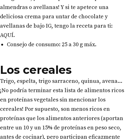
almendras o avellanas! Y si te apetece una
deliciosa crema para untar de chocolate y
avellanas de bajo IG, tengo la receta para ti:
AQUÍ.
Consejo de consumo: 25 a 30 g máx.
Los cereales
Trigo, espelta, trigo sarraceno, quinua, avena…
¡No podría terminar esta lista de alimentos ricos
en proteínas vegetales sin mencionar los
cereales! Por supuesto, son menos ricos en
proteínas que los alimentos anteriores (aportan
entre un 10 y un 15% de proteínas en peso seco,
antes de cocinar), pero participan eficazmente