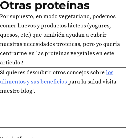
Otras proteínas
Por supuesto, en modo vegetariano, podemos
comer huevos y productos lácteos (yogures,
quesos, etc.) que también ayudan a cubrir
nuestras necesidades proteicas, pero yo quería
centrarme en las proteínas vegetales en este
artículo.!
Si quieres descubrir otros concejos sobre
los
alimentos y sus beneficios
para la salud visita
nuestro blog!.