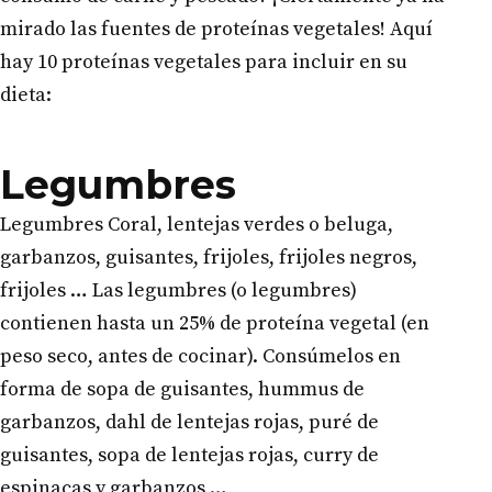
mirado las fuentes de proteínas vegetales! Aquí
hay 10 proteínas vegetales para incluir en su
dieta:
Legumbres
Legumbres Coral, lentejas verdes o beluga,
garbanzos, guisantes, frijoles, frijoles negros,
frijoles … Las legumbres (o legumbres)
contienen hasta un 25% de proteína vegetal (en
peso seco, antes de cocinar). Consúmelos en
forma de sopa de guisantes, hummus de
garbanzos, dahl de lentejas rojas, puré de
guisantes, sopa de lentejas rojas, curry de
espinacas y garbanzos …