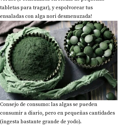
tabletas para tragar), y espolvorear tus
ensaladas con alga nori desmenuzada!
Consejo de consumo: las algas se pueden
consumir a diario, pero en pequeñas cantidades
(ingesta bastante grande de yodo).