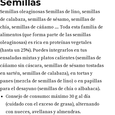
Semillas
Semillas oleaginosas Semillas de lino, semillas
de calabaza, semillas de sésamo, semillas de
chía, semillas de cáñamo … Toda esta familia de
alimentos (que forma parte de las semillas
oleaginosas) es rica en proteínas vegetales
(hasta un 25%). Puedes integrarlos en tus
ensaladas mixtas y platos calientes (semillas de
cáñamo sin cáscara, semillas de sésamo tostadas
en sartén, semillas de calabaza), en tortas y
panes (mezcla de semillas de lino) o en papillas
para el desayuno (semillas de chía o albahaca).
Consejo de consumo: máximo 30 g al día
(cuidado con el exceso de grasa), alternando
con nueces, avellanas y almendras.