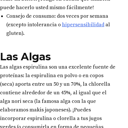
puede hacerlo usted mismo fácilmente!
Consejo de consumo: dos veces por semana
(excepto intolerancia o
hipersensibilidad
al
gluten).
Las Algas
Las algas espirulina son una excelente fuente de
proteínas: la espirulina en polvo o en copos
(seca) aporta entre un 50 y un 70%, la chlorella
contiene alrededor de un 45%, al igual que el
alga nori seca (la famosa alga con la que
elaboramos makis japoneses). ¡Puedes
incorporar espirulina o clorella a tus jugos
verdes (o consumirla en forma de pequeñas