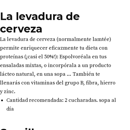
La levadura de
cerveza
La levadura de cerveza (normalmente lamtée)
permite enriquecer eficazmente tu dieta con
proteínas (¡casi el 50%!): Espolvoréala en tus
ensaladas mixtas, o incorpórala a un producto
lácteo natural, en una sopa … También te
llenarás con vitaminas del grupo B, fibra, hierro
y zinc.
Cantidad recomendada: 2 cucharadas. sopa al
día