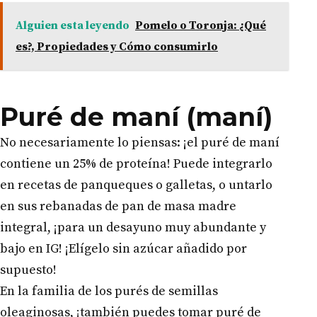
Alguien esta leyendo
Pomelo o Toronja: ¿Qué
es?, Propiedades y Cómo consumirlo
Puré de maní (maní)
No necesariamente lo piensas: ¡el puré de maní
contiene un 25% de proteína! Puede integrarlo
en recetas de panqueques o galletas, o untarlo
en sus rebanadas de pan de masa madre
integral, ¡para un desayuno muy abundante y
bajo en IG! ¡Elígelo sin azúcar añadido por
supuesto!
En la familia de los purés de semillas
oleaginosas, ¡también puedes tomar puré de