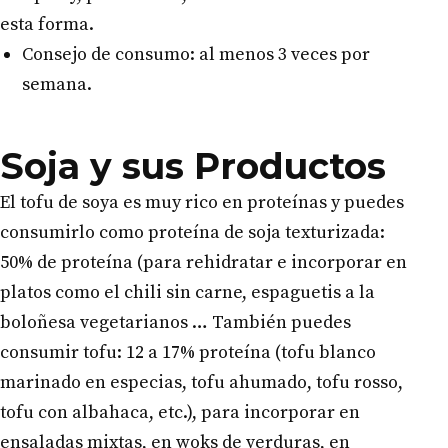
esta forma.
Consejo de consumo: al menos 3 veces por
semana.
Soja y sus Productos
El tofu de soya es muy rico en proteínas y puedes
consumirlo como proteína de soja texturizada:
50% de proteína (para rehidratar e incorporar en
platos como el chili sin carne, espaguetis a la
boloñesa vegetarianos … También puedes
consumir tofu: 12 a 17% proteína (tofu blanco
marinado en especias, tofu ahumado, tofu rosso,
tofu con albahaca, etc.), para incorporar en
ensaladas mixtas, en woks de verduras, en