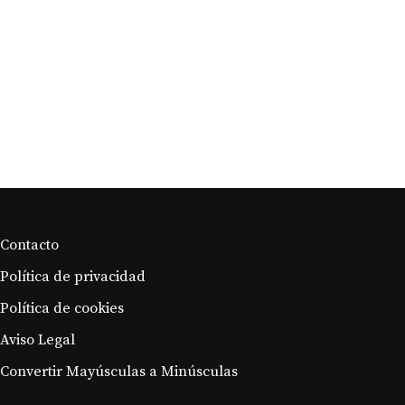
Cómo almacenar
correctamente el champán?
Contacto
Política de privacidad
Política de cookies
Aviso Legal
Convertir Mayúsculas a Minúsculas