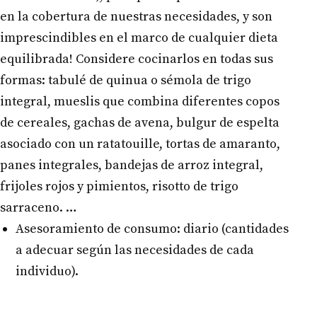
en la cobertura de nuestras necesidades, y son
imprescindibles en el marco de cualquier dieta
equilibrada! Considere cocinarlos en todas sus
formas: tabulé de quinua o sémola de trigo
integral, mueslis que combina diferentes copos
de cereales, gachas de avena, bulgur de espelta
asociado con un ratatouille, tortas de amaranto,
panes integrales, bandejas de arroz integral,
frijoles rojos y pimientos, risotto de trigo
sarraceno. …
Asesoramiento de consumo: diario (cantidades
a adecuar según las necesidades de cada
individuo).