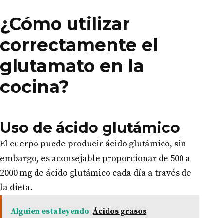
¿Cómo utilizar
correctamente el
glutamato en la
cocina?
Uso de ácido glutámico
El cuerpo puede producir ácido glutámico, sin
embargo, es aconsejable proporcionar de 500 a
2000 mg de ácido glutámico cada día a través de
la dieta.
Alguien esta leyendo
Ácidos grasos