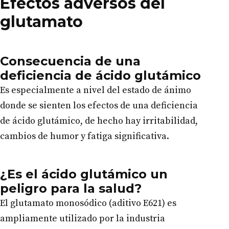
Efectos adversos del
glutamato
Consecuencia de una
deficiencia de ácido glutámico
Es especialmente a nivel del estado de ánimo
donde se sienten los efectos de una deficiencia
de ácido glutámico, de hecho hay irritabilidad,
cambios de humor y fatiga significativa.
¿Es el ácido glutámico un
peligro para la salud?
El glutamato monosódico (aditivo E621) es
ampliamente utilizado por la industria