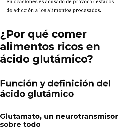
en ocasiones es acusado de provocar estados
de adicción a los alimentos procesados.
¿Por qué comer
alimentos ricos en
ácido glutámico?
Función y definición del
ácido glutámico
Glutamato, un neurotransmisor
sobre todo