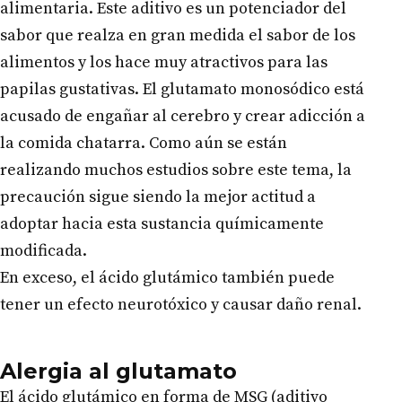
alimentaria. Este aditivo es un potenciador del
sabor que realza en gran medida el sabor de los
alimentos y los hace muy atractivos para las
papilas gustativas. El glutamato monosódico está
acusado de engañar al cerebro y crear adicción a
la comida chatarra. Como aún se están
realizando muchos estudios sobre este tema, la
precaución sigue siendo la mejor actitud a
adoptar hacia esta sustancia químicamente
modificada.
En exceso, el ácido glutámico también puede
tener un efecto neurotóxico y causar daño renal.
Alergia al glutamato
El ácido glutámico en forma de MSG (aditivo