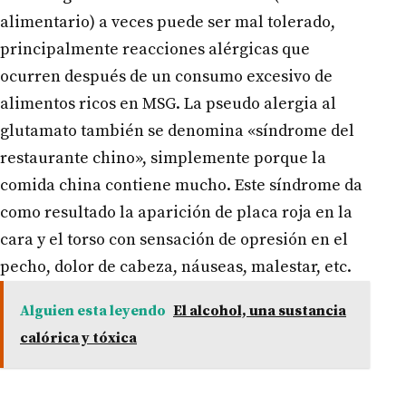
alimentario) a veces puede ser mal tolerado,
principalmente reacciones alérgicas que
ocurren después de un consumo excesivo de
alimentos ricos en MSG. La pseudo alergia al
glutamato también se denomina «síndrome del
restaurante chino», simplemente porque la
comida china contiene mucho. Este síndrome da
como resultado la aparición de placa roja en la
cara y el torso con sensación de opresión en el
pecho, dolor de cabeza, náuseas, malestar, etc.
Alguien esta leyendo
El alcohol, una sustancia
calórica y tóxica