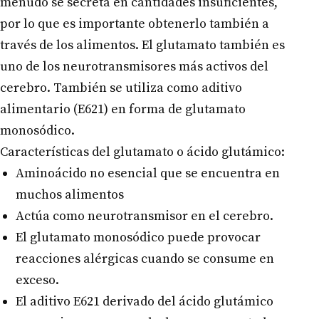
menudo se secreta en cantidades insuficientes,
por lo que es importante obtenerlo también a
través de los alimentos. El glutamato también es
uno de los neurotransmisores más activos del
cerebro. También se utiliza como aditivo
alimentario (E621) en forma de glutamato
monosódico.
Características del glutamato o ácido glutámico:
Aminoácido no esencial que se encuentra en
muchos alimentos
Actúa como neurotransmisor en el cerebro.
El glutamato monosódico puede provocar
reacciones alérgicas cuando se consume en
exceso.
El aditivo E621 derivado del ácido glutámico