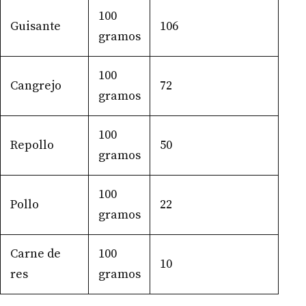
100
Guisante
106
gramos
100
Cangrejo
72
gramos
100
Repollo
50
gramos
100
Pollo
22
gramos
Carne de
100
10
res
gramos