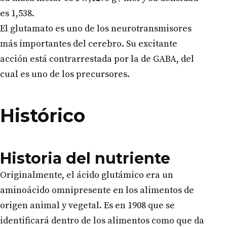
es 1,538.
El glutamato es uno de los neurotransmisores
más importantes del cerebro. Su excitante
acción está contrarrestada por la de GABA, del
cual es uno de los precursores.
Histórico
Historia del nutriente
Originalmente, el ácido glutámico era un
aminoácido omnipresente en los alimentos de
origen animal y vegetal. Es en 1908 que se
identificará dentro de los alimentos como que da