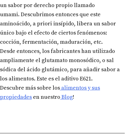
un sabor por derecho propio llamado
umami. Descubrimos entonces que este
aminoácido, a priori insípido, libera un sabor
único bajo el efecto de ciertos fenómenos:
cocción, fermentación, maduración, etc.
Desde entonces, los fabricantes han utilizado
ampliamente el glutamato monosódico, o sal
sódica del ácido glutámico, para añadir sabor a
los alimentos. Este es el aditivo E621.
Descubre más sobre los
alimentos y sus
propiedades
en nuestro
Blog
!