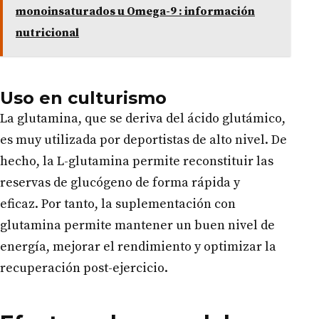
monoinsaturados u Omega-9 : información
nutricional
Uso en culturismo
La glutamina, que se deriva del ácido glutámico,
es muy utilizada por deportistas de alto nivel. De
hecho, la L-glutamina permite reconstituir las
reservas de glucógeno de forma rápida y
eficaz. Por tanto, la suplementación con
glutamina permite mantener un buen nivel de
energía, mejorar el rendimiento y optimizar la
recuperación post-ejercicio.