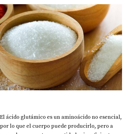
El ácido glutámico es un aminoácido no esencial,
por lo que el cuerpo puede producirlo, pero a