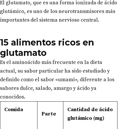
El glutamato, que es una forma ionizada de ácido
glutámico, es uno de los neurotransmisores más
importantes del sistema nervioso central.
15 alimentos ricos en
glutamato
Es el aminoácido más frecuente en la dieta
actual, su sabor particular ha sido estudiado y
definido como el sabor «umami», diferente a los
sabores dulce, salado, amargo y ácido ya
conocidos.
Comida
Cantidad de ácido
Parte
glutámico (mg)