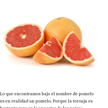
Lo que encontramos bajo el nombre de pomelo
es en realidad un pomelo. Porque la toronja es