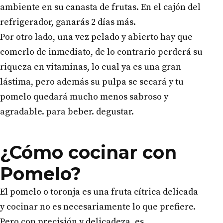
ambiente en su canasta de frutas. En el cajón del
refrigerador, ganarás 2 días más.
Por otro lado, una vez pelado y abierto hay que
comerlo de inmediato, de lo contrario perderá su
riqueza en vitaminas, lo cual ya es una gran
lástima, pero además su pulpa se secará y tu
pomelo quedará mucho menos sabroso y
agradable. para beber. degustar.
¿Cómo cocinar con
Pomelo?
El pomelo o toronja es una fruta cítrica delicada
y cocinar no es necesariamente lo que prefiere.
Pero con precisión y delicadeza, es