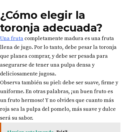
¿Cómo elegir la
toronja adecuada?
Una fruta
completamente madura es una fruta
llena de jugo. Por lo tanto, debe pesar la toronja
que planea comprar, y debe ser pesada para
asegurarse de tener una pulpa densa y
deliciosamente jugosa.
Observa también su piel: debe ser suave, firme y
uniforme. En otras palabras, ¡un buen fruto es
un fruto hermoso! Y no olvides que cuanto más
roja sea la pulpa del pomelo, más suave y dulce
será su sabor.