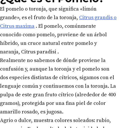
El pomelo o toronja, que significa «limón
grande», es el fruto de la toronja,
Citrus grandis o
Citrus maxima
. El pomelo, comúnmente
conocido como pomelo, proviene de un árbol
híbrido, un cruce natural entre pomelo y
naranja, Citrus paradisi .
Realmente no sabemos de dónde proviene la
confusión y, aunque la toronja y el pomelo son
dos especies distintas de cítricos, sigamos con el
lenguaje común y continuemos con la toronja. La
pulpa de este gran fruto cítrico (alrededor de 400
gramos), protegida por una fina piel de color
amarillo rosado, es jugosa.
Agrio o dulce, muestra colores soleados: rubio,