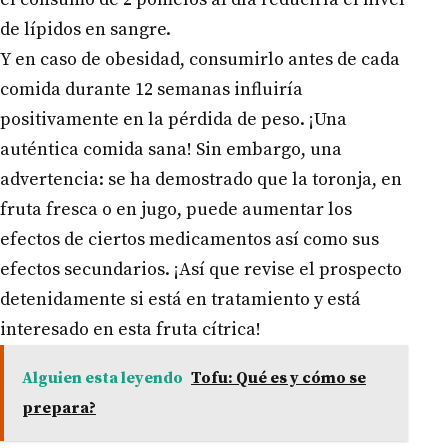
de lípidos en sangre.
Y en caso de obesidad, consumirlo antes de cada
comida durante 12 semanas influiría
positivamente en la pérdida de peso. ¡Una
auténtica comida sana! Sin embargo, una
advertencia: se ha demostrado que la toronja, en
fruta fresca o en jugo, puede aumentar los
efectos de ciertos medicamentos así como sus
efectos secundarios. ¡Así que revise el prospecto
detenidamente si está en tratamiento y está
interesado en esta fruta cítrica!
Alguien esta leyendo
Tofu: Qué es y cómo se
prepara?