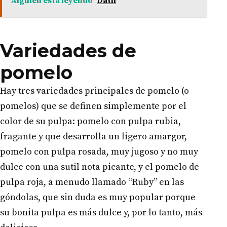
Alguien esta leyendo
Dátil
Variedades de
pomelo
Hay tres variedades principales de pomelo (o
pomelos) que se definen simplemente por el
color de su pulpa: pomelo con pulpa rubia,
fragante y que desarrolla un ligero amargor,
pomelo con pulpa rosada, muy jugoso y no muy
dulce con una sutil nota picante, y el pomelo de
pulpa roja, a menudo llamado “Ruby” en las
góndolas, que sin duda es muy popular porque
su bonita pulpa es más dulce y, por lo tanto, más