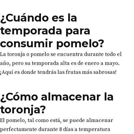
¿Cuándo es la
temporada para
consumir pomelo?
La toronja o pomelo se encuentra durante todo el
año, pero su temporada alta es de enero a mayo.
¡Aquí es donde tendrás las frutas más sabrosas!
¿Cómo almacenar la
toronja?
El pomelo, tal como está, se puede almacenar
perfectamente durante 8 días a temperatura