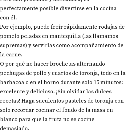
perfectamente posible divertirse en la cocina
con él.
Por ejemplo, puede freír rápidamente rodajas de
pomelo peladas en mantequilla (las llamamos
supremas) y servirlas como acompañamiento de
la carne.
O por qué no hacer brochetas alternando
pechugas de pollo y cuartos de toronja, todo en la
barbacoa o en el horno durante solo 15 minutos:
excelente y delicioso. ¡Sin olvidar las dulces
recetas! Haga suculentos pasteles de toronja con
solo recordar cocinar el fondo de la masa en
blanco para que la fruta no se cocine
demasiado.