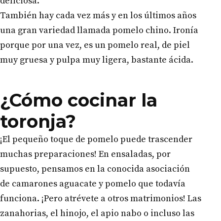
deliciosa.
También hay cada vez más y en los últimos años
una gran variedad llamada pomelo chino. Ironía
porque por una vez, es un pomelo real, de piel
muy gruesa y pulpa muy ligera, bastante ácida.
¿Cómo cocinar la
toronja?
¡El pequeño toque de pomelo puede trascender
muchas preparaciones! En ensaladas, por
supuesto, pensamos en la conocida asociación
de camarones aguacate y pomelo que todavía
funciona. ¡Pero atrévete a otros matrimonios! Las
zanahorias, el hinojo, el apio nabo o incluso las